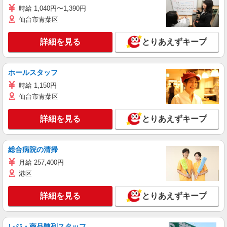
時給 1,040円〜1,390円
仙台市青葉区
詳細を見る
とりあえずキープ
ホールスタッフ
時給 1,150円
仙台市青葉区
詳細を見る
とりあえずキープ
総合病院の清掃
月給 257,400円
港区
詳細を見る
とりあえずキープ
レジ・商品陳列スタッフ