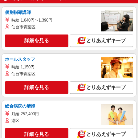
個別指導講師
時給 1,040円〜1,390円
仙台市青葉区
詳細を見る
とりあえずキープ
ホールスタッフ
時給 1,150円
仙台市青葉区
詳細を見る
とりあえずキープ
総合病院の清掃
月給 257,400円
港区
詳細を見る
とりあえずキープ