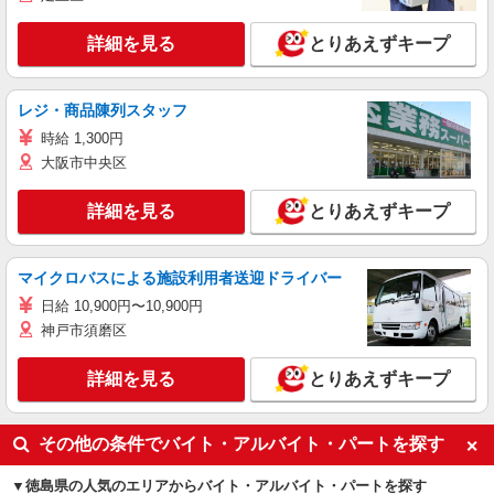
詳細を見る
とりあえずキープ
レジ・商品陳列スタッフ
時給 1,300円
大阪市中央区
詳細を見る
とりあえずキープ
マイクロバスによる施設利用者送迎ドライバー
日給 10,900円〜10,900円
神戸市須磨区
詳細を見る
とりあえずキープ
その他の条件でバイト・アルバイト・パートを探す
徳島県の人気のエリアからバイト・アルバイト・パートを探す