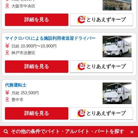
大阪市中央区
詳細を見る
とりあえずキープ
マイクロバスによる施設利用者送迎ドライバー
日給 10,900円〜10,900円
神戸市須磨区
詳細を見る
とりあえずキープ
代務運転士
月給 253,500円
豊中市
詳細を見る
とりあえずキープ
その他の条件でバイト・アルバイト・パートを探す