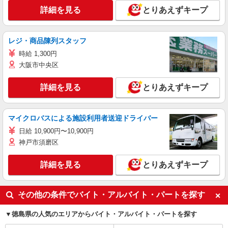
詳細を見る
とりあえずキープ
レジ・商品陳列スタッフ
時給 1,300円
大阪市中央区
詳細を見る
とりあえずキープ
マイクロバスによる施設利用者送迎ドライバー
日給 10,900円〜10,900円
神戸市須磨区
詳細を見る
とりあえずキープ
その他の条件でバイト・アルバイト・パートを探す
徳島県の人気のエリアからバイト・アルバイト・パートを探す