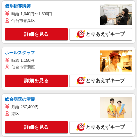
個別指導講師
時給 1,040円〜1,390円
仙台市青葉区
詳細を見る
とりあえずキープ
ホールスタッフ
時給 1,150円
仙台市青葉区
詳細を見る
とりあえずキープ
総合病院の清掃
月給 257,400円
港区
詳細を見る
とりあえずキープ