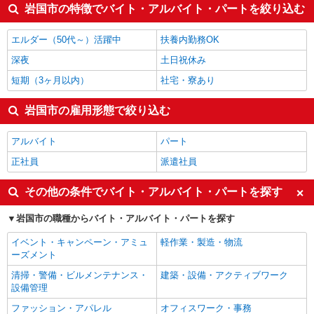
岩国市の特徴でバイト・アルバイト・パートを絞り込む
エルダー（50代～）活躍中
扶養内勤務OK
深夜
土日祝休み
短期（3ヶ月以内）
社宅・寮あり
岩国市の雇用形態で絞り込む
アルバイト
パート
正社員
派遣社員
その他の条件でバイト・アルバイト・パートを探す
岩国市の職種からバイト・アルバイト・パートを探す
イベント・キャンペーン・アミュ
軽作業・製造・物流
ーズメント
清掃・警備・ビルメンテナンス・
建築・設備・アクティブワーク
設備管理
ファッション・アパレル
オフィスワーク・事務