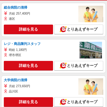
総合病院の清掃
月給 257,400円
港区
詳細を見る
とりあえずキープ
レジ・商品陳列スタッフ
時給 1,180円
堺市堺区
詳細を見る
とりあえずキープ
大学病院の清掃
月給 273,650円
品川区
詳細を見る
とりあえずキープ