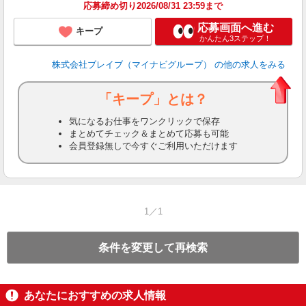
応募締め切り2026/08/31 23:59まで
応募画面へ進む
キープ
かんたん3ステップ！
株式会社ブレイブ（マイナビグループ）
の他の求人をみる
「キープ」とは？
気になるお仕事をワンクリックで保存
まとめてチェック＆まとめて応募も可能
会員登録無しで今すぐご利用いただけます
1／1
条件を変更して再検索
あなたにおすすめの求人情報