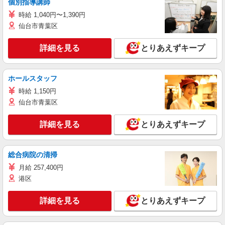
個別指導講師
時給 1,040円〜1,390円
仙台市青葉区
詳細を見る
とりあえずキープ
ホールスタッフ
時給 1,150円
仙台市青葉区
詳細を見る
とりあえずキープ
総合病院の清掃
月給 257,400円
港区
詳細を見る
とりあえずキープ