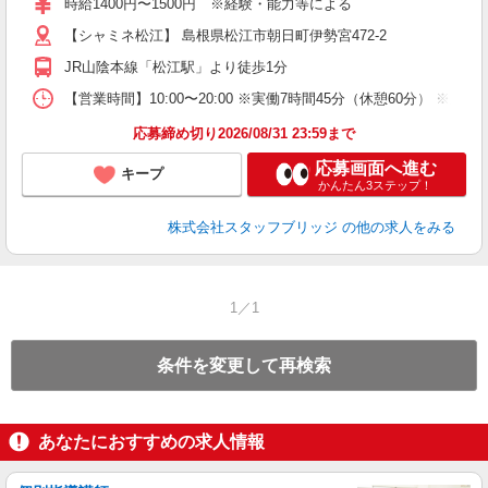
時給1400円〜1500円 ※経験・能力等による
【シャミネ松江】 島根県松江市朝日町伊勢宮472-2
JR山陰本線「松江駅」より徒歩1分
【営業時間】10:00〜20:00 ※実働7時間45分（休憩60分）
応募締め切り2026/08/31 23:59まで
応募画面へ進む
キープ
かんたん3ステップ！
株式会社スタッフブリッジ
の他の求人をみる
1／1
条件を変更して再検索
あなたにおすすめの求人情報