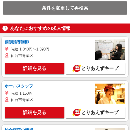
条件を変更して再検索
あなたにおすすめの求人情報
個別指導講師
時給 1,040円〜1,390円
仙台市青葉区
詳細を見る
とりあえずキープ
ホールスタッフ
時給 1,150円
仙台市青葉区
詳細を見る
とりあえずキープ
総合病院の清掃