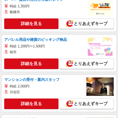
時給 1,350円
船橋市
詳細を見る
とりあえずキープ
アパレル用品や雑貨のピッキング検品
時給 1,200円〜1,500円
柏市
詳細を見る
とりあえずキープ
マンションの受付・案内スタッフ
時給 2,000円
渋谷区
詳細を見る
とりあえずキープ