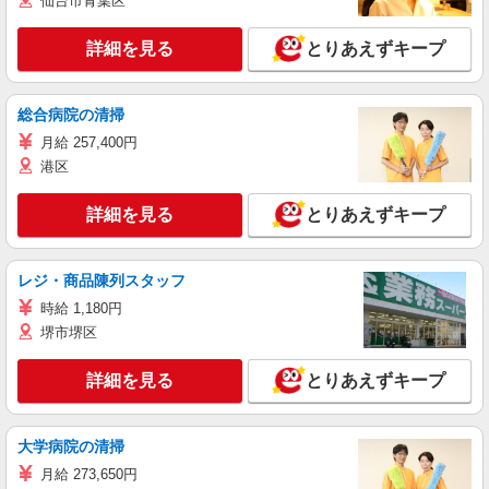
仙台市青葉区
詳細を見る
とりあえずキープ
総合病院の清掃
月給 257,400円
港区
詳細を見る
とりあえずキープ
レジ・商品陳列スタッフ
時給 1,180円
堺市堺区
詳細を見る
とりあえずキープ
大学病院の清掃
月給 273,650円