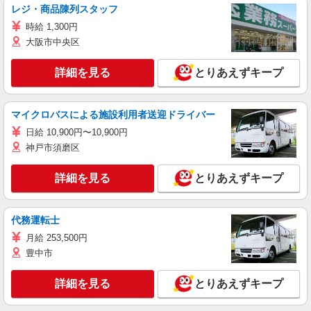
レジ・商品陳列スタッフ
時給 1,300円
大阪市中央区
詳細を見る
とりあえずキープ
マイクロバスによる施設利用者送迎ドライバー
日給 10,900円〜10,900円
神戸市須磨区
詳細を見る
とりあえずキープ
代務運転士
月給 253,500円
豊中市
詳細を見る
とりあえずキープ