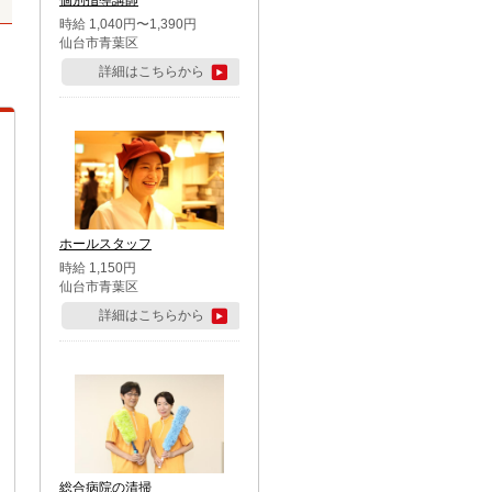
個別指導講師
時給 1,040円〜1,390円
仙台市青葉区
詳細はこちらから
ホールスタッフ
時給 1,150円
仙台市青葉区
詳細はこちらから
総合病院の清掃