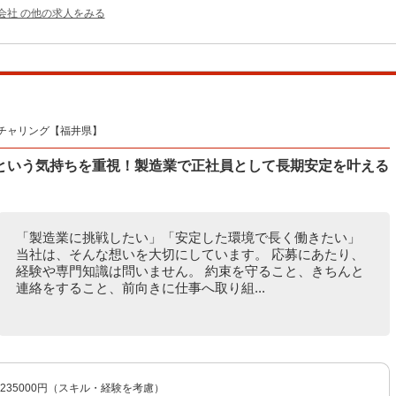
会社 の他の求人をみる
チャリング【福井県】
という気持ちを重視！製造業で正社員として長期安定を叶える
「製造業に挑戦したい」「安定した環境で長く働きたい」
当社は、そんな想いを大切にしています。 応募にあたり、
経験や専門知識は問いません。 約束を守ること、きちんと
連絡をすること、前向きに仕事へ取り組...
〜235000円（スキル・経験を考慮）