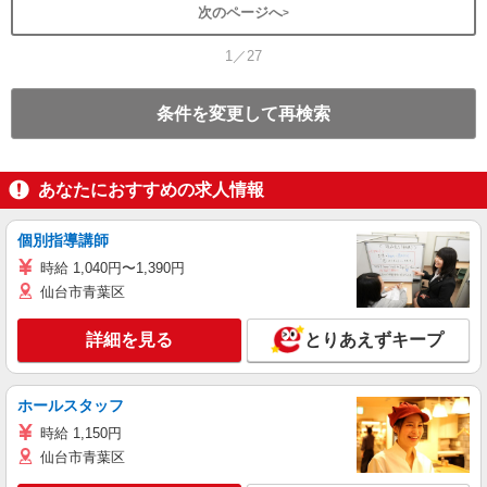
次のページへ
1／27
条件を変更して再検索
あなたにおすすめの求人情報
個別指導講師
時給 1,040円〜1,390円
仙台市青葉区
詳細を見る
とりあえずキープ
ホールスタッフ
時給 1,150円
仙台市青葉区