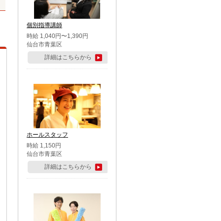
個別指導講師
時給 1,040円〜1,390円
仙台市青葉区
詳細はこちらから
ホールスタッフ
時給 1,150円
仙台市青葉区
詳細はこちらから