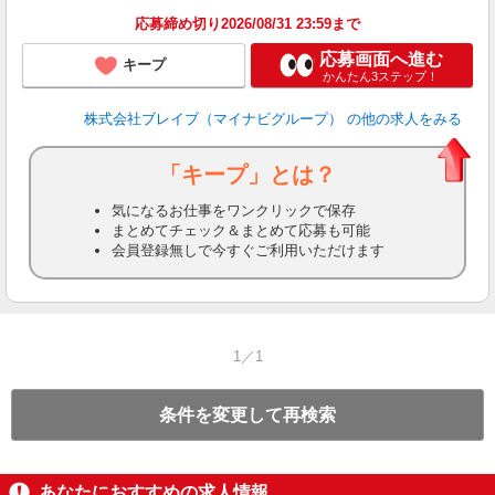
応募締め切り2026/08/31 23:59まで
応募画面へ進む
キープ
かんたん3ステップ！
株式会社ブレイブ（マイナビグループ）
の他の求人をみる
「キープ」とは？
気になるお仕事をワンクリックで保存
まとめてチェック＆まとめて応募も可能
会員登録無しで今すぐご利用いただけます
1／1
条件を変更して再検索
あなたにおすすめの求人情報