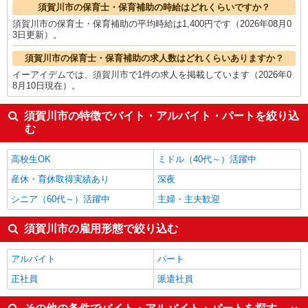
須賀川市の保育士・保育補助の時給はどれくらいですか？
須賀川市の保育士・保育補助の平均時給は1,400円です（2026年08月0
3日更新）。
須賀川市の保育士・保育補助の求人数はどれくらいありますか？
イーアイデムでは、須賀川市で1件の求人を掲載しています（2026年0
8月10日現在）。
須賀川市の特徴でバイト・アルバイト・パートを絞り込
む
高校生OK
ミドル（40代～）活躍中
産休・育休取得実績あり
深夜
シニア（60代～）活躍中
主婦・主夫歓迎
須賀川市の雇用形態で絞り込む
アルバイト
パート
正社員
派遣社員