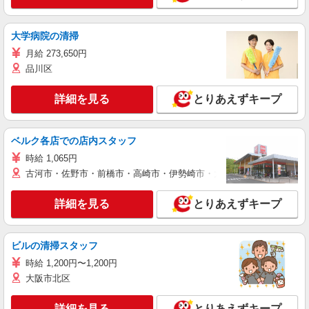
大学病院の清掃
月給 273,650円
品川区
詳細を見る
とりあえずキープ
ベルク各店での店内スタッフ
時給 1,065円
古河市・佐野市・前橋市・高崎市・伊勢崎市・太田市・館林市・藤岡
詳細を見る
とりあえずキープ
ビルの清掃スタッフ
時給 1,200円〜1,200円
大阪市北区
詳細を見る
とりあえずキープ