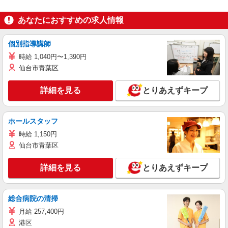
あなたにおすすめの求人情報
個別指導講師
時給 1,040円〜1,390円
仙台市青葉区
詳細を見る
とりあえずキープ
ホールスタッフ
時給 1,150円
仙台市青葉区
詳細を見る
とりあえずキープ
総合病院の清掃
月給 257,400円
港区