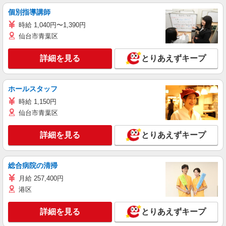
個別指導講師
時給 1,040円〜1,390円
仙台市青葉区
詳細を見る
とりあえずキープ
ホールスタッフ
時給 1,150円
仙台市青葉区
詳細を見る
とりあえずキープ
総合病院の清掃
月給 257,400円
港区
詳細を見る
とりあえずキープ