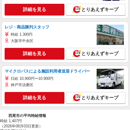
詳細を見る
とりあえずキープ
レジ・商品陳列スタッフ
時給 1,300円
大阪市中央区
詳細を見る
とりあえずキープ
マイクロバスによる施設利用者送迎ドライバー
日給 10,900円〜10,900円
神戸市須磨区
詳細を見る
とりあえずキープ
西尾市の平均時給情報
時給 1,407円
（2026年08月03日更新）