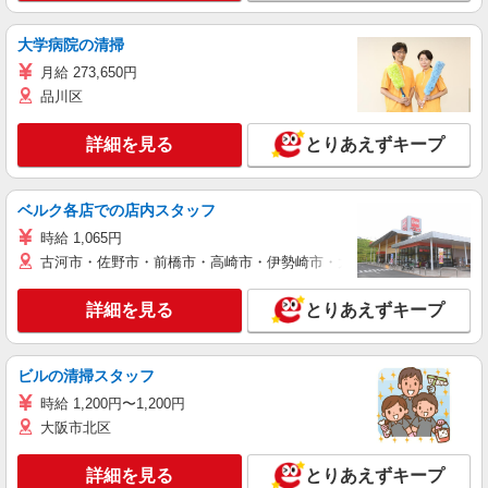
大学病院の清掃
月給 273,650円
品川区
詳細を見る
とりあえずキープ
ベルク各店での店内スタッフ
時給 1,065円
古河市・佐野市・前橋市・高崎市・伊勢崎市・太田市・館林市・藤岡
詳細を見る
とりあえずキープ
ビルの清掃スタッフ
時給 1,200円〜1,200円
大阪市北区
詳細を見る
とりあえずキープ