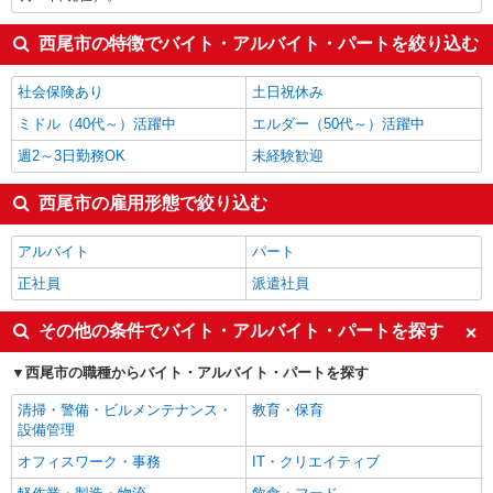
西尾市の特徴でバイト・アルバイト・パートを絞り込む
社会保険あり
土日祝休み
ミドル（40代～）活躍中
エルダー（50代～）活躍中
週2～3日勤務OK
未経験歓迎
西尾市の雇用形態で絞り込む
アルバイト
パート
正社員
派遣社員
その他の条件でバイト・アルバイト・パートを探す
西尾市の職種からバイト・アルバイト・パートを探す
清掃・警備・ビルメンテナンス・
教育・保育
設備管理
オフィスワーク・事務
IT・クリエイティブ