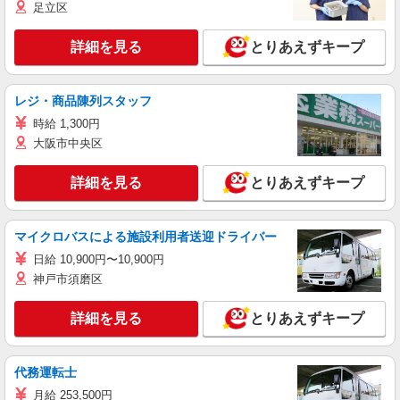
足立区
詳細を見る
とりあえずキープ
レジ・商品陳列スタッフ
時給 1,300円
大阪市中央区
詳細を見る
とりあえずキープ
マイクロバスによる施設利用者送迎ドライバー
日給 10,900円〜10,900円
神戸市須磨区
詳細を見る
とりあえずキープ
代務運転士
月給 253,500円