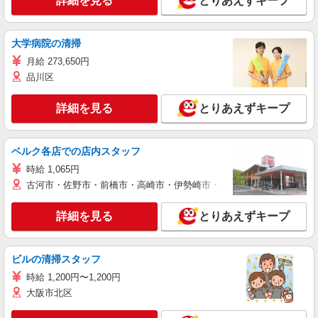
詳細を見る
とりあえずキープ
大学病院の清掃
月給 273,650円
品川区
詳細を見る
とりあえずキープ
ベルク各店での店内スタッフ
時給 1,065円
古河市・佐野市・前橋市・高崎市・伊勢崎市・太田市・館林市・藤岡
詳細を見る
とりあえずキープ
ビルの清掃スタッフ
時給 1,200円〜1,200円
大阪市北区