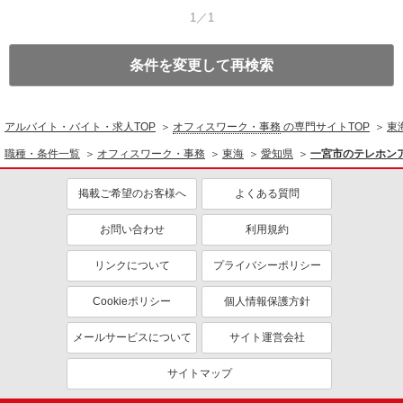
1／1
条件を変更して再検索
アルバイト・バイト・求人TOP
オフィスワーク・事務
の専門サイトTOP
東
職種・条件一覧
オフィスワーク・事務
東海
愛知県
一宮市のテレホン
掲載ご希望のお客様へ
よくある質問
お問い合わせ
利用規約
リンクについて
プライバシーポリシー
Cookieポリシー
個人情報保護方針
メールサービスについて
サイト運営会社
サイトマップ