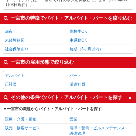
月06日現在）。
一宮市の特徴でバイト・アルバイト・パートを絞り込む
深夜
高校生OK
未経験歓迎
車通勤OK
社会保険あり
短期（3ヶ月以内）
一宮市の雇用形態で絞り込む
アルバイト
パート
正社員
派遣社員
その他の条件でバイト・アルバイト・パートを探す
一宮市の職種からバイト・アルバイト・パートを探す
医療・介護・福祉
営業
販売・接客サービス
清掃・警備・ビルメンテナンス・
設備管理