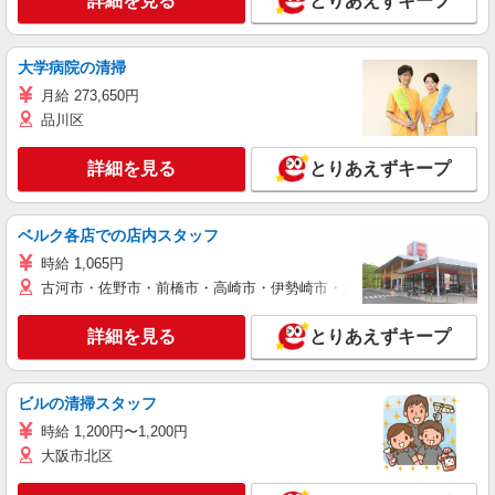
詳細を見る
とりあえずキープ
大学病院の清掃
月給 273,650円
品川区
詳細を見る
とりあえずキープ
ベルク各店での店内スタッフ
時給 1,065円
古河市・佐野市・前橋市・高崎市・伊勢崎市・太田市・館林市・藤岡
詳細を見る
とりあえずキープ
ビルの清掃スタッフ
時給 1,200円〜1,200円
大阪市北区