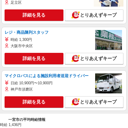
足立区
詳細を見る
とりあえずキープ
レジ・商品陳列スタッフ
時給 1,300円
大阪市中央区
詳細を見る
とりあえずキープ
マイクロバスによる施設利用者送迎ドライバー
日給 10,900円〜10,900円
神戸市須磨区
詳細を見る
とりあえずキープ
一宮市の平均時給情報
時給 1,436円