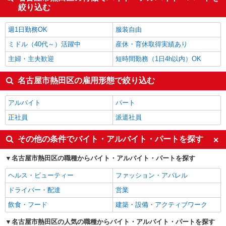
絞り込む
週1日勤務OK
服装自由
ミドル（40代～）活躍中
産休・育休取得実績あり
主婦・主夫歓迎
短時間勤務（1日4h以内）OK
名古屋市熱田区の雇用形態で絞り込む
アルバイト
パート
正社員
派遣社員
その他の条件でバイト・アルバイト・パートを探す
名古屋市熱田区の職種からバイト・アルバイト・パートを探す
ヘルス・ビューティー
ファッション・アパレル
ドライバー・配達
営業
飲食・フード
建築・設備・アクティブワーク
名古屋市熱田区の人気の職種からバイト・アルバイト・パートを探す