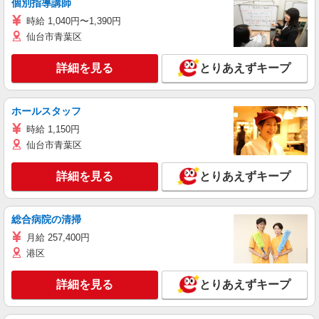
個別指導講師
時給 1,040円〜1,390円
仙台市青葉区
詳細を見る
とりあえずキープ
ホールスタッフ
時給 1,150円
仙台市青葉区
詳細を見る
とりあえずキープ
総合病院の清掃
月給 257,400円
港区
詳細を見る
とりあえずキープ