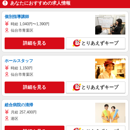
あなたにおすすめの求人情報
個別指導講師
時給 1,040円〜1,390円
仙台市青葉区
詳細を見る
とりあえずキープ
ホールスタッフ
時給 1,150円
仙台市青葉区
詳細を見る
とりあえずキープ
総合病院の清掃
月給 257,400円
港区