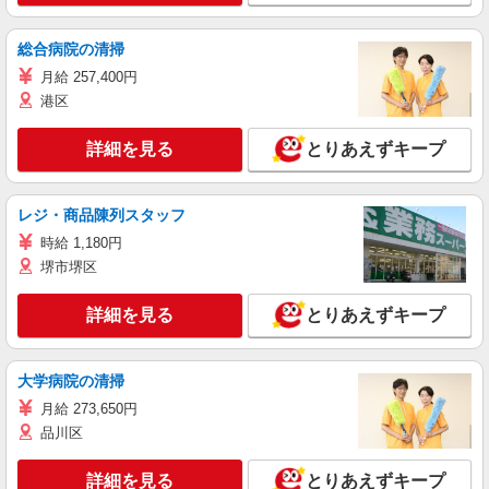
総合病院の清掃
月給 257,400円
港区
詳細を見る
とりあえずキープ
レジ・商品陳列スタッフ
時給 1,180円
堺市堺区
詳細を見る
とりあえずキープ
大学病院の清掃
月給 273,650円
品川区
詳細を見る
とりあえずキープ