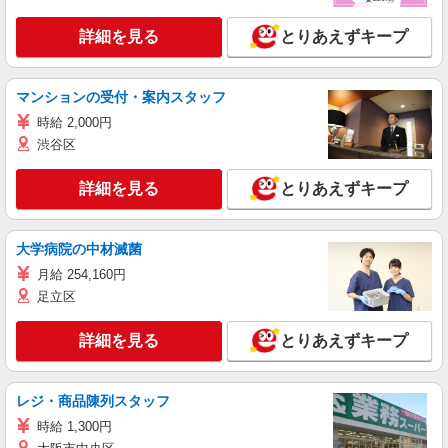
詳細を見る
とりあえずキープ
マンションの受付・案内スタッフ
時給 2,000円
渋谷区
詳細を見る
とりあえずキープ
大学病院の中材滅菌
月給 254,160円
足立区
詳細を見る
とりあえずキープ
レジ・商品陳列スタッフ
時給 1,300円