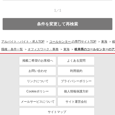
1／1
条件を変更して再検索
アルバイト・バイト・求人TOP
コールセンター
の専門サイトTOP
東海
職種・条件一覧
オフィスワーク・事務
東海
岐阜県のコールセンターのア
掲載ご希望のお客様へ
よくある質問
お問い合わせ
利用規約
リンクについて
プライバシーポリシー
Cookieポリシー
個人情報保護方針
メールサービスについて
サイト運営会社
サイトマップ