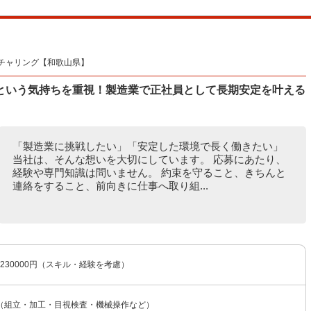
チャリング【和歌山県】
という気持ちを重視！製造業で正社員として長期安定を叶える
「製造業に挑戦したい」「安定した環境で長く働きたい」
当社は、そんな想いを大切にしています。 応募にあたり、
経験や専門知識は問いません。 約束を守ること、きちんと
連絡をすること、前向きに仕事へ取り組...
〜230000円（スキル・経験を考慮）
（組立・加工・目視検査・機械操作など）