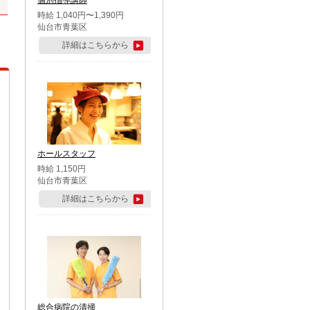
個別指導講師
時給 1,040円〜1,390円
仙台市青葉区
詳細はこちらから
ホールスタッフ
時給 1,150円
仙台市青葉区
詳細はこちらから
総合病院の清掃