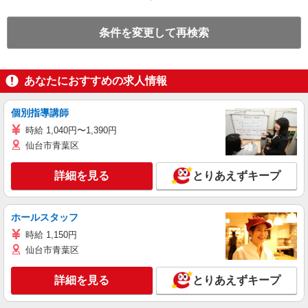
条件を変更して再検索
あなたにおすすめの求人情報
個別指導講師
時給 1,040円〜1,390円
仙台市青葉区
詳細を見る
とりあえずキープ
ホールスタッフ
時給 1,150円
仙台市青葉区
詳細を見る
とりあえずキープ