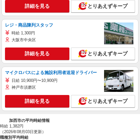
詳細を見る
とりあえずキープ
レジ・商品陳列スタッフ
時給 1,300円
大阪市中央区
詳細を見る
とりあえずキープ
マイクロバスによる施設利用者送迎ドライバー
日給 10,900円〜10,900円
神戸市須磨区
詳細を見る
とりあえずキープ
加西市の平均時給情報
時給 1,382円
（2026年08月03日更新）
職種別平均時給