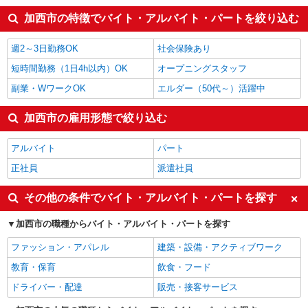
加西市の特徴でバイト・アルバイト・パートを絞り込む
週2～3日勤務OK
社会保険あり
短時間勤務（1日4h以内）OK
オープニングスタッフ
副業・WワークOK
エルダー（50代～）活躍中
加西市の雇用形態で絞り込む
アルバイト
パート
正社員
派遣社員
その他の条件でバイト・アルバイト・パートを探す
加西市の職種からバイト・アルバイト・パートを探す
ファッション・アパレル
建築・設備・アクティブワーク
教育・保育
飲食・フード
ドライバー・配達
販売・接客サービス