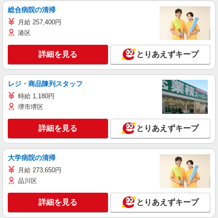
総合病院の清掃
月給 257,400円
港区
詳細を見る
とりあえずキープ
レジ・商品陳列スタッフ
時給 1,180円
堺市堺区
詳細を見る
とりあえずキープ
大学病院の清掃
月給 273,650円
品川区
詳細を見る
とりあえずキープ