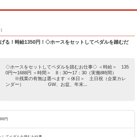
R］
げる！時給1350円！◇ホースをセットしてペダルを踏むだ
◇ホースをセットしてペダルを踏むお仕事◇ ＜時給＞ 135
0円〜1688円 ＜時間＞ 8：30〜17：30（実働8時間）
※残業の有無は選べます ＜休日＞ 土日祝（企業カレ
ンダー） GW、お盆、年末...
88円
トしてペダルを踏むお仕事