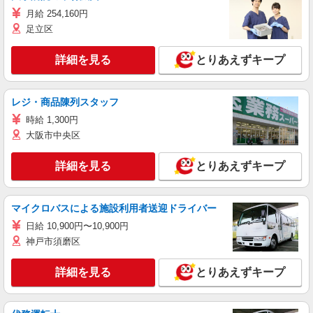
月給 254,160円
足立区
詳細を見る
とりあえずキープ
レジ・商品陳列スタッフ
時給 1,300円
大阪市中央区
詳細を見る
とりあえずキープ
マイクロバスによる施設利用者送迎ドライバー
日給 10,900円〜10,900円
神戸市須磨区
詳細を見る
とりあえずキープ