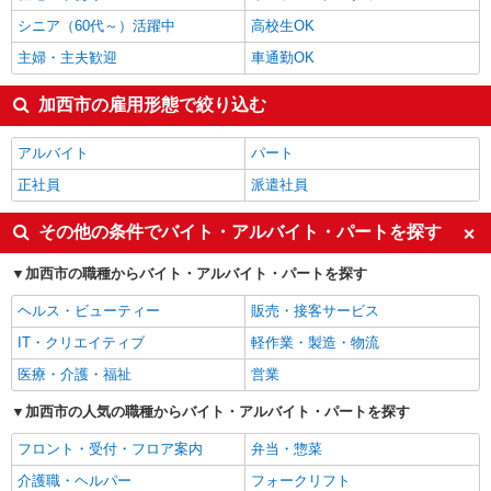
シニア（60代～）活躍中
高校生OK
主婦・主夫歓迎
車通勤OK
加西市の雇用形態で絞り込む
アルバイト
パート
正社員
派遣社員
その他の条件でバイト・アルバイト・パートを探す
加西市の職種からバイト・アルバイト・パートを探す
ヘルス・ビューティー
販売・接客サービス
IT・クリエイティブ
軽作業・製造・物流
医療・介護・福祉
営業
加西市の人気の職種からバイト・アルバイト・パートを探す
フロント・受付・フロア案内
弁当・惣菜
介護職・ヘルパー
フォークリフト