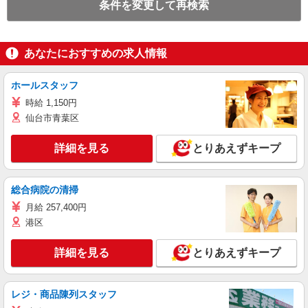
条件を変更して再検索
あなたにおすすめの求人情報
ホールスタッフ
時給 1,150円
仙台市青葉区
詳細を見る
とりあえずキープ
総合病院の清掃
月給 257,400円
港区
詳細を見る
とりあえずキープ
レジ・商品陳列スタッフ