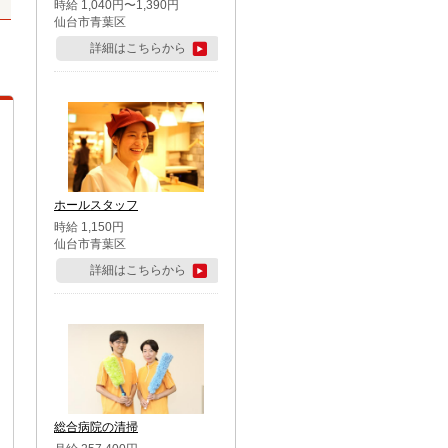
時給 1,040円〜1,390円
仙台市青葉区
詳細はこちらから
ホールスタッフ
時給 1,150円
仙台市青葉区
詳細はこちらから
総合病院の清掃