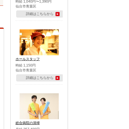
時給 1,040円〜1,390円
仙台市青葉区
詳細はこちらから
ホールスタッフ
時給 1,150円
仙台市青葉区
詳細はこちらから
総合病院の清掃