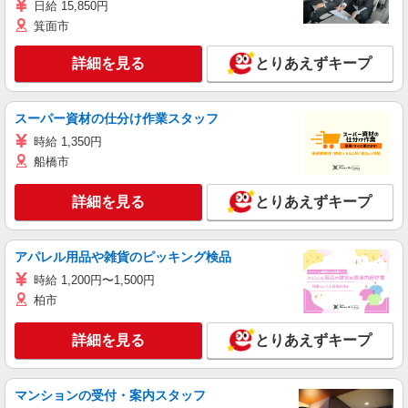
日給 15,850円
箕面市
詳細を見る
とりあえずキープ
スーパー資材の仕分け作業スタッフ
時給 1,350円
船橋市
詳細を見る
とりあえずキープ
アパレル用品や雑貨のピッキング検品
時給 1,200円〜1,500円
柏市
詳細を見る
とりあえずキープ
マンションの受付・案内スタッフ