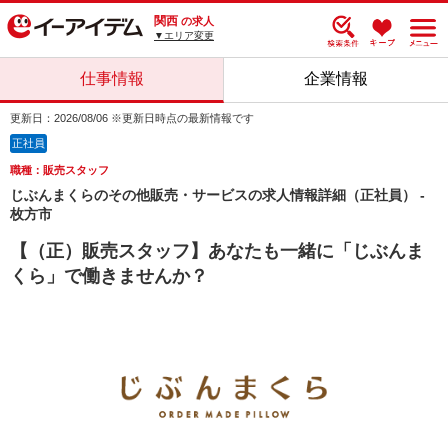
関西
の求人
▼エリア変更
仕事情報
企業情報
更新日：2026/08/06 ※更新日時点の最新情報です
正社員
職種：販売スタッフ
じぶんまくらのその他販売・サービスの求人情報詳細（正社員） -
枚方市
【（正）販売スタッフ】あなたも一緒に「じぶんま
くら」で働きませんか？