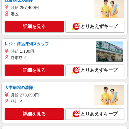
総合病院の清掃
月給 257,400円
港区
詳細を見る
とりあえずキープ
レジ・商品陳列スタッフ
時給 1,180円
堺市堺区
詳細を見る
とりあえずキープ
大学病院の清掃
月給 273,650円
品川区
詳細を見る
とりあえずキープ