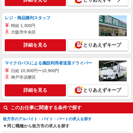
レジ・商品陳列スタッフ
時給 1,300円
大阪市中央区
詳細を見る
とりあえずキープ
マイクロバスによる施設利用者送迎ドライバー
日給 10,900円〜10,900円
神戸市須磨区
詳細を見る
とりあえずキープ
このお仕事に関連する条件で探す
枚方市のアルバイト・バイト・パートの求人を探す
同じ職種から枚方市の求人を探す