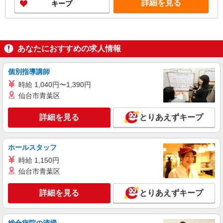
詳細を見る
キープ
あなたにおすすめの求人情報
個別指導講師
時給 1,040円〜1,390円
仙台市青葉区
詳細を見る
とりあえずキープ
ホールスタッフ
時給 1,150円
仙台市青葉区
詳細を見る
とりあえずキープ