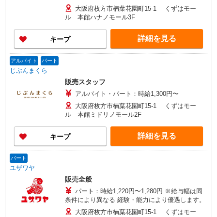
大阪府枚方市楠葉花園町15-1 くずはモー
ル 本館ハナノモール3F
詳細を見る
キープ
アルバイト
パート
じぶんまくら
販売スタッフ
アルバイト・パート：時給1,300円〜
大阪府枚方市楠葉花園町15-1 くずはモー
ル 本館ミドリノモール2F
詳細を見る
キープ
パート
ユザワヤ
販売全般
パート：時給1,220円〜1,280円 ※給与幅は同
条件により異なる 経験・能力により優遇します。
大阪府枚方市楠葉花園町15-1 くずはモー