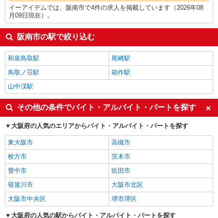
イーアイデムでは、阪南市で4件の求人を掲載しています（2026年08
月09日現在）。
阪南市の駅で絞り込む
和泉鳥取駅
尾崎駅
鳥取ノ荘駅
箱作駅
山中渓駅
その他の条件でバイト・アルバイト・パートを探す
大阪府の人気のエリアからバイト・アルバイト・パートを探す
東大阪市
高槻市
枚方市
茨木市
豊中市
吹田市
寝屋川市
大阪市北区
大阪市中央区
堺市堺区
大阪府の人気の駅からバイト・アルバイト・パートを探す