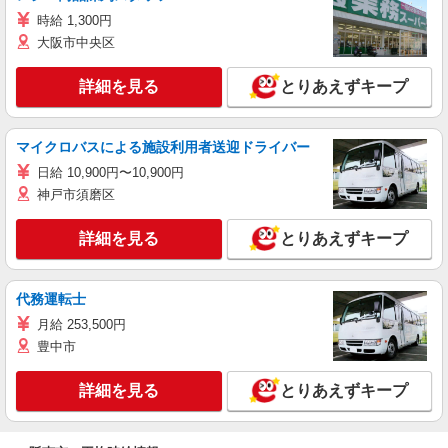
時給 1,300円
大阪市中央区
詳細を見る
とりあえずキープ
マイクロバスによる施設利用者送迎ドライバー
日給 10,900円〜10,900円
神戸市須磨区
詳細を見る
とりあえずキープ
代務運転士
月給 253,500円
豊中市
詳細を見る
とりあえずキープ