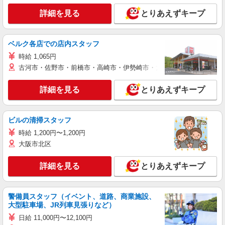
詳細を見る
とりあえずキープ
ベルク各店での店内スタッフ
時給 1,065円
古河市・佐野市・前橋市・高崎市・伊勢崎市・太田市・館林市・藤岡
詳細を見る
とりあえずキープ
ビルの清掃スタッフ
時給 1,200円〜1,200円
大阪市北区
詳細を見る
とりあえずキープ
警備員スタッフ（イベント、道路、商業施設、
大型駐車場、JR列車見張りなど）
日給 11,000円〜12,100円