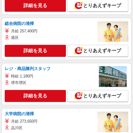
詳細を見る
とりあえずキープ
総合病院の清掃
月給 257,400円
港区
詳細を見る
とりあえずキープ
レジ・商品陳列スタッフ
時給 1,180円
堺市堺区
詳細を見る
とりあえずキープ
大学病院の清掃
月給 273,650円
品川区