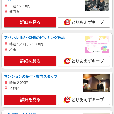
日給 15,850円
箕面市
詳細を見る
とりあえずキープ
アパレル用品や雑貨のピッキング検品
時給 1,200円〜1,500円
柏市
詳細を見る
とりあえずキープ
マンションの受付・案内スタッフ
時給 2,000円
渋谷区
詳細を見る
とりあえずキープ