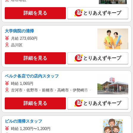
詳細を見る
とりあえずキープ
大学病院の清掃
月給 273,650円
品川区
詳細を見る
とりあえずキープ
ベルク各店での店内スタッフ
時給 1,065円
古河市・佐野市・前橋市・高崎市・伊勢崎市・太田市・館林市・藤岡
詳細を見る
とりあえずキープ
ビルの清掃スタッフ
時給 1,200円〜1,200円