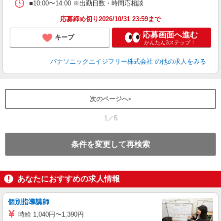
■10:00〜14:00 ※出勤日数・時間応相談
応募締め切り2026/10/31 23:59まで
応募画面へ進む
キープ
かんたん3ステップ！
パナソニックエイジフリー株式会社
の他の求人をみる
次のページへ
1／5
条件を変更して再検索
あなたにおすすめの求人情報
個別指導講師
時給 1,040円〜1,390円