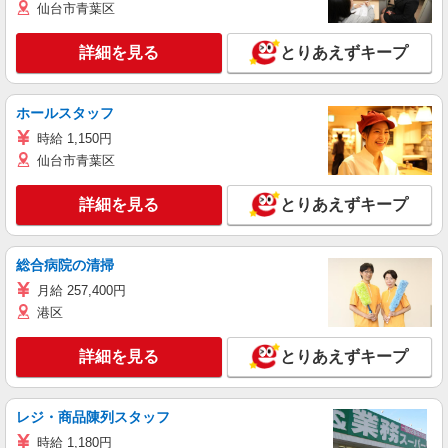
仙台市青葉区
詳細を見る
とりあえずキープ
ホールスタッフ
時給 1,150円
仙台市青葉区
詳細を見る
とりあえずキープ
総合病院の清掃
月給 257,400円
港区
詳細を見る
とりあえずキープ
レジ・商品陳列スタッフ
時給 1,180円