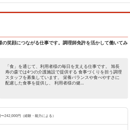
様の笑顔につながる仕事です。調理師免許を活かして働いてみ
「食」を通じて、利用者様の毎日を支える仕事です。 旭長
寿の森では4つの介護施設で提供する 食事づくりを担う調理
スタッフを募集しています。 栄養バランスや食べやすさに
配慮した食事を提供し、 利用者様の健...
0円〜242,000円（経験・能力による）