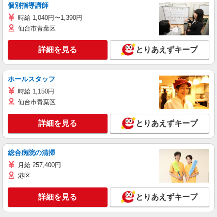
個別指導講師
時給 1,040円〜1,390円
仙台市青葉区
詳細を見る
とりあえずキープ
ホールスタッフ
時給 1,150円
仙台市青葉区
詳細を見る
とりあえずキープ
総合病院の清掃
月給 257,400円
港区
詳細を見る
とりあえずキープ