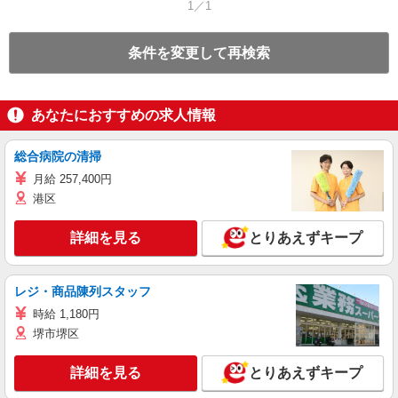
1／1
条件を変更して再検索
あなたにおすすめの求人情報
総合病院の清掃
月給 257,400円
港区
詳細を見る
とりあえずキープ
レジ・商品陳列スタッフ
時給 1,180円
堺市堺区
詳細を見る
とりあえずキープ