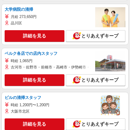
大学病院の清掃
月給 273,650円
品川区
詳細を見る
とりあえずキープ
ベルク各店での店内スタッフ
時給 1,065円
古河市・佐野市・前橋市・高崎市・伊勢崎市・太田市・館林市・藤岡
詳細を見る
とりあえずキープ
ビルの清掃スタッフ
時給 1,200円〜1,200円
大阪市北区
詳細を見る
とりあえずキープ