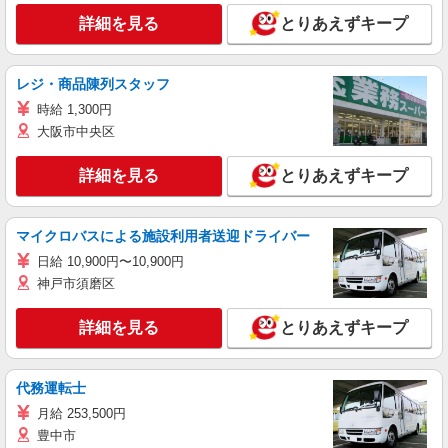
詳細を見る
とりあえずキープ
レジ・商品陳列スタッフ
時給 1,300円
大阪市中央区
詳細を見る
とりあえずキープ
マイクロバスによる施設利用者送迎ドライバー
日給 10,900円〜10,900円
神戸市須磨区
詳細を見る
とりあえずキープ
代務運転士
月給 253,500円
豊中市