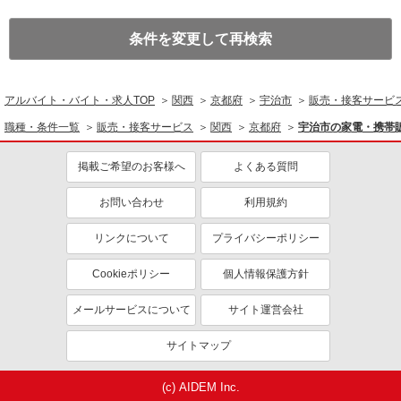
条件を変更して再検索
アルバイト・バイト・求人TOP
関西
京都府
宇治市
販売・接客サービ
職種・条件一覧
販売・接客サービス
関西
京都府
宇治市の家電・携帯
掲載ご希望のお客様へ
よくある質問
お問い合わせ
利用規約
リンクについて
プライバシーポリシー
Cookieポリシー
個人情報保護方針
メールサービスについて
サイト運営会社
サイトマップ
(c) AIDEM Inc.