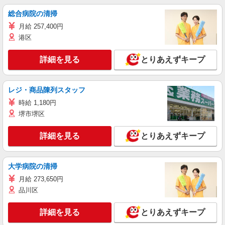
総合病院の清掃
月給 257,400円
港区
詳細を見る
とりあえずキープ
レジ・商品陳列スタッフ
時給 1,180円
堺市堺区
詳細を見る
とりあえずキープ
大学病院の清掃
月給 273,650円
品川区
詳細を見る
とりあえずキープ