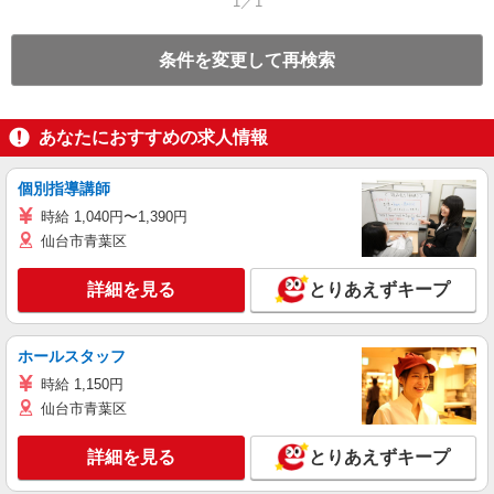
1／1
条件を変更して再検索
あなたにおすすめの求人情報
個別指導講師
時給 1,040円〜1,390円
仙台市青葉区
詳細を見る
とりあえずキープ
ホールスタッフ
時給 1,150円
仙台市青葉区
詳細を見る
とりあえずキープ