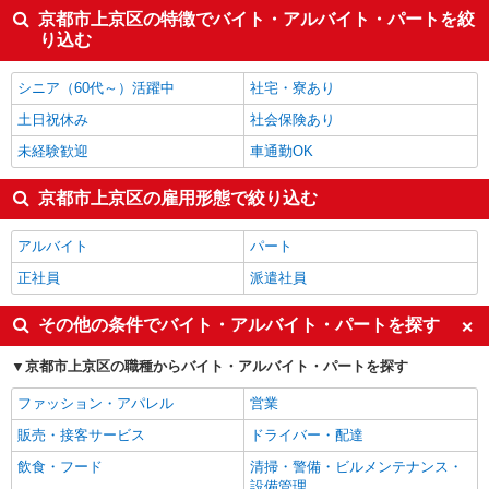
京都市上京区の特徴でバイト・アルバイト・パートを絞
り込む
シニア（60代～）活躍中
社宅・寮あり
土日祝休み
社会保険あり
未経験歓迎
車通勤OK
京都市上京区の雇用形態で絞り込む
アルバイト
パート
正社員
派遣社員
その他の条件でバイト・アルバイト・パートを探す
京都市上京区の職種からバイト・アルバイト・パートを探す
ファッション・アパレル
営業
販売・接客サービス
ドライバー・配達
飲食・フード
清掃・警備・ビルメンテナンス・
設備管理