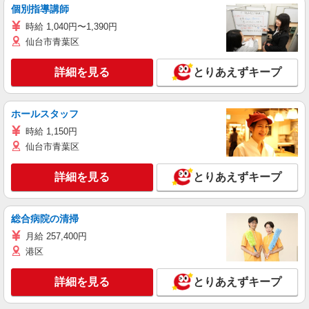
個別指導講師
時給 1,040円〜1,390円
仙台市青葉区
詳細を見る
とりあえずキープ
ホールスタッフ
時給 1,150円
仙台市青葉区
詳細を見る
とりあえずキープ
総合病院の清掃
月給 257,400円
港区
詳細を見る
とりあえずキープ