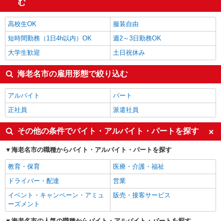
む
高校生OK
服装自由
短時間勤務（1日4h以内）OK
週2～3日勤務OK
大学生歓迎
土日祝休み
海老名市の雇用形態で絞り込む
アルバイト
パート
正社員
派遣社員
その他の条件でバイト・アルバイト・パートを探す
海老名市の職種からバイト・アルバイト・パートを探す
教育・保育
医療・介護・福祉
ドライバー・配達
営業
イベント・キャンペーン・アミュ
販売・接客サービス
ーズメント
海老名市の人気の職種からバイト・アルバイト・パートを探す