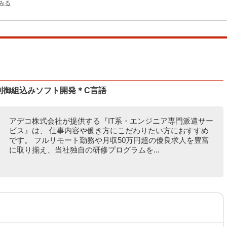
をみる
制御組込みソフト開発＊C言語
アデコ株式会社が提供する『IT系・エンジニア専門派遣サー
ビス』は、 仕事内容や働き方にこだわりたい方におすすめ
です。 フルリモート勤務や月収50万円超の優良求人を豊富
に取り揃え、当社独自の研修プログラムを...