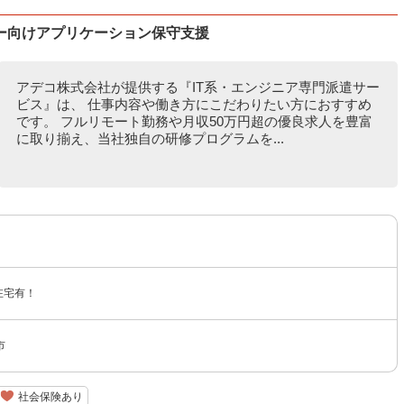
ー向けアプリケーション保守支援
アデコ株式会社が提供する『IT系・エンジニア専門派遣サー
ビス』は、 仕事内容や働き方にこだわりたい方におすすめ
です。 フルリモート勤務や月収50万円超の優良求人を豊富
に取り揃え、当社独自の研修プログラムを...
在宅有！
市
社会保険あり