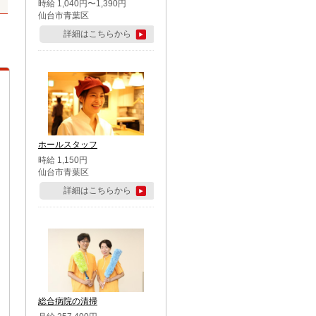
時給 1,040円〜1,390円
仙台市青葉区
詳細はこちらから
ホールスタッフ
時給 1,150円
仙台市青葉区
詳細はこちらから
総合病院の清掃