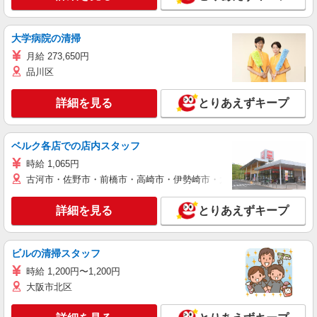
大学病院の清掃
月給 273,650円
品川区
詳細を見る
とりあえずキープ
ベルク各店での店内スタッフ
時給 1,065円
古河市・佐野市・前橋市・高崎市・伊勢崎市・太田市・館林市・藤岡
詳細を見る
とりあえずキープ
ビルの清掃スタッフ
時給 1,200円〜1,200円
大阪市北区