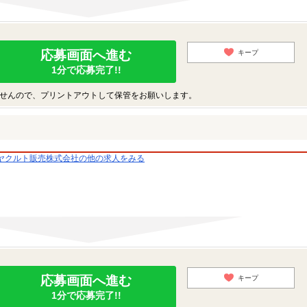
応募画面へ進む
キープ
1分で応募完了!!
せんので、プリントアウトして保管をお願いします。
ヤクルト販売株式会社の他の求人をみる
応募画面へ進む
キープ
1分で応募完了!!