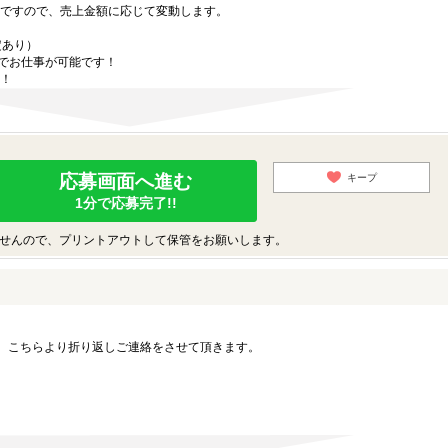
ですので、売上金額に応じて変動します。
定あり）
内でお仕事が可能です！
！
応募画面へ進む
キープ
1分で応募完了!!
せんので、プリントアウトして保管をお願いします。
。こちらより折り返しご連絡をさせて頂きます。