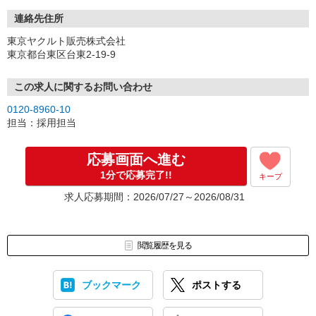
連絡先住所
東京ヤクルト販売株式会社
東京都台東区台東2-19-9
この求人に関するお問い合わせ
0120-8960-10
担当：採用担当
応募画面へ進む
1分で応募完了!!
キープ
求人応募期間：2026/07/27～2026/08/31
閲覧履歴を見る
ブックマーク
ポストする