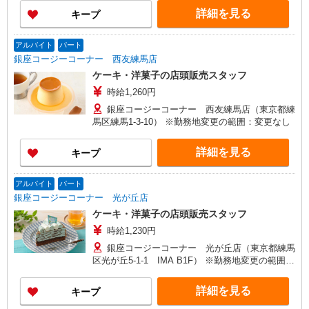
詳細を見る
キープ
アルバイト
パート
銀座コージーコーナー 西友練馬店
ケーキ・洋菓子の店頭販売スタッフ
時給1,260円
銀座コージーコーナー 西友練馬店（東京都練
馬区練馬1-3-10） ※勤務地変更の範囲：変更なし
詳細を見る
キープ
アルバイト
パート
銀座コージーコーナー 光が丘店
ケーキ・洋菓子の店頭販売スタッフ
時給1,230円
銀座コージーコーナー 光が丘店（東京都練馬
区光が丘5-1-1 IMA B1F） ※勤務地変更の範囲：
変更なし
詳細を見る
キープ