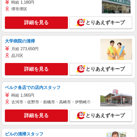
時給 1,180円
堺市堺区
詳細を見る
とりあえずキープ
大学病院の清掃
月給 273,650円
品川区
詳細を見る
とりあえずキープ
ベルク各店での店内スタッフ
時給 1,065円
古河市・佐野市・前橋市・高崎市・伊勢崎市・太田市・館林市・藤岡
詳細を見る
とりあえずキープ
ビルの清掃スタッフ