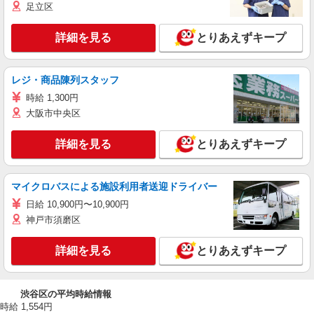
足立区
詳細を見る
とりあえずキープ
レジ・商品陳列スタッフ
時給 1,300円
大阪市中央区
詳細を見る
とりあえずキープ
マイクロバスによる施設利用者送迎ドライバー
日給 10,900円〜10,900円
神戸市須磨区
詳細を見る
とりあえずキープ
渋谷区の平均時給情報
時給 1,554円