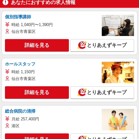
あなたにおすすめの求人情報
個別指導講師
時給 1,040円〜1,390円
仙台市青葉区
詳細を見る
とりあえずキープ
ホールスタッフ
時給 1,150円
仙台市青葉区
詳細を見る
とりあえずキープ
総合病院の清掃
月給 257,400円
港区