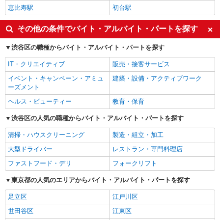
恵比寿駅
初台駅
その他の条件でバイト・アルバイト・パートを探す
渋谷区の職種からバイト・アルバイト・パートを探す
IT・クリエイティブ
販売・接客サービス
イベント・キャンペーン・アミュ
建築・設備・アクティブワーク
ーズメント
ヘルス・ビューティー
教育・保育
渋谷区の人気の職種からバイト・アルバイト・パートを探す
清掃・ハウスクリーニング
製造・組立・加工
大型ドライバー
レストラン・専門料理店
ファストフード・デリ
フォークリフト
東京都の人気のエリアからバイト・アルバイト・パートを探す
足立区
江戸川区
世田谷区
江東区