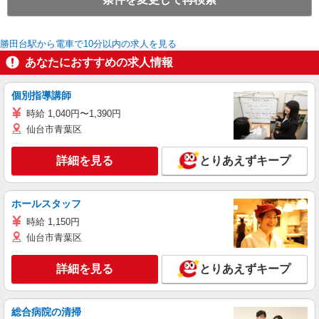
勝田台駅から電車で10分以内の求人を見る
あなたにおすすめの求人情報
個別指導講師
時給 1,040円〜1,390円
仙台市青葉区
詳細を見る
とりあえずキープ
ホールスタッフ
時給 1,150円
仙台市青葉区
詳細を見る
とりあえずキープ
総合病院の清掃