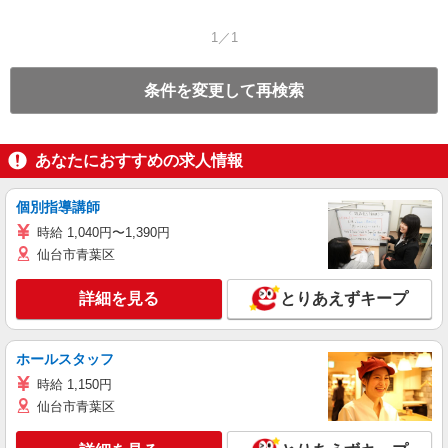
1／1
条件を変更して再検索
あなたにおすすめの求人情報
個別指導講師
時給 1,040円〜1,390円
仙台市青葉区
詳細を見る
とりあえずキープ
ホールスタッフ
時給 1,150円
仙台市青葉区