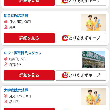
詳細を見る
とりあえずキープ
総合病院の清掃
月給 257,400円
港区
詳細を見る
とりあえずキープ
レジ・商品陳列スタッフ
時給 1,180円
堺市堺区
詳細を見る
とりあえずキープ
大学病院の清掃
月給 273,650円
品川区