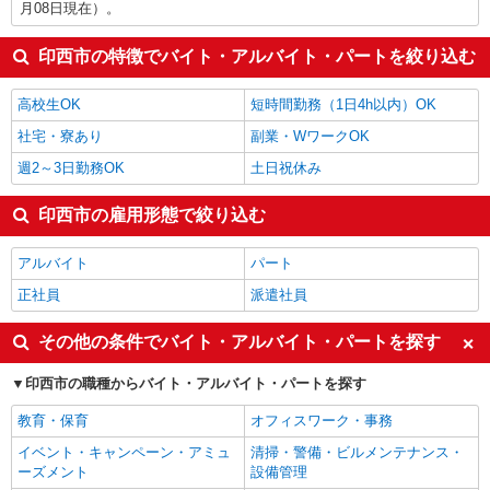
月08日現在）。
印西市の特徴でバイト・アルバイト・パートを絞り込む
高校生OK
短時間勤務（1日4h以内）OK
社宅・寮あり
副業・WワークOK
週2～3日勤務OK
土日祝休み
印西市の雇用形態で絞り込む
アルバイト
パート
正社員
派遣社員
その他の条件でバイト・アルバイト・パートを探す
印西市の職種からバイト・アルバイト・パートを探す
教育・保育
オフィスワーク・事務
イベント・キャンペーン・アミュ
清掃・警備・ビルメンテナンス・
ーズメント
設備管理